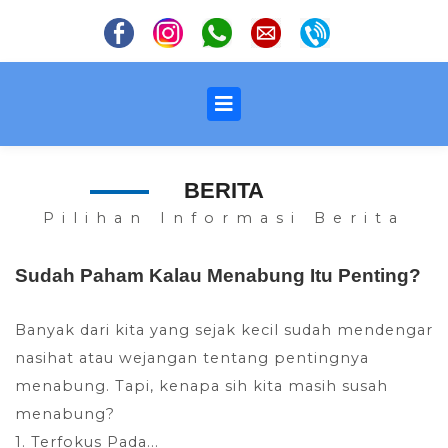
BERITA
Pilihan Informasi Berita
Sudah Paham Kalau Menabung Itu Penting?
Banyak dari kita yang sejak kecil sudah mendengar
nasihat atau wejangan tentang pentingnya
menabung. Tapi, kenapa sih kita masih susah
menabung?
1. Terfokus Pada...