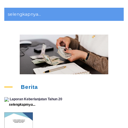
selengkapnya...
Berita
Laporan Keberlanjutan Tahun 20
selengkapmya...